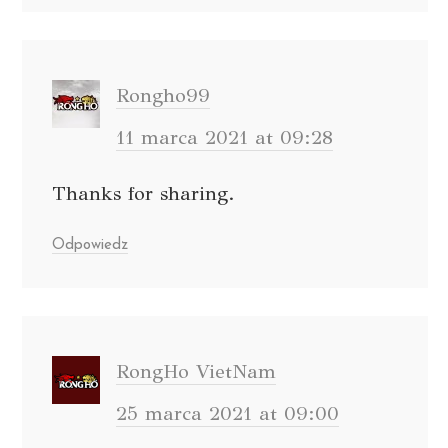
Rongho99
11 marca 2021 at 09:28
Thanks for sharing.
Odpowiedz
RongHo VietNam
25 marca 2021 at 09:00