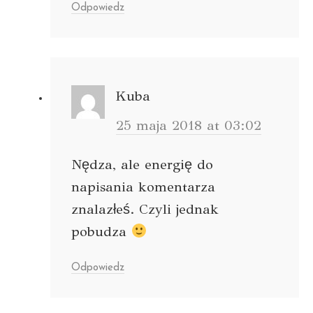
Odpowiedz
Kuba
25 maja 2018 at 03:02
Nędza, ale energię do
napisania komentarza
znalazłeś. Czyli jednak
pobudza
Odpowiedz