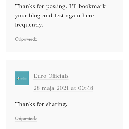
Thanks for posting. I’ll bookmark
your blog and test again here
frequently.
Odpowiedz
Euro Officials
28 maja 2021 at 09:48
Thanks for sharing.
Odpowiedz