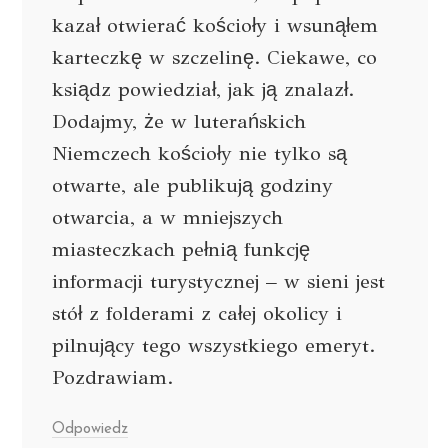
kazał otwierać kościoły i wsunąłem
karteczkę w szczelinę. Ciekawe, co
ksiądz powiedział, jak ją znalazł.
Dodajmy, że w luterańskich
Niemczech kościoły nie tylko są
otwarte, ale publikują godziny
otwarcia, a w mniejszych
miasteczkach pełnią funkcję
informacji turystycznej – w sieni jest
stół z folderami z całej okolicy i
pilnujący tego wszystkiego emeryt.
Pozdrawiam.
Odpowiedz