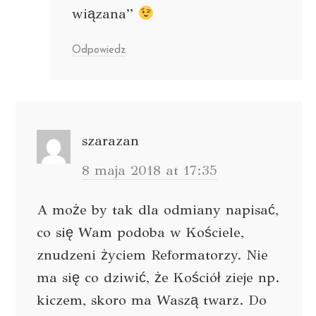
wiązana”
Odpowiedz
szarazan
8 maja 2018 at 17:35
A może by tak dla odmiany napisać,
co się Wam podoba w Kościele,
znudzeni życiem Reformatorzy. Nie
ma się co dziwić, że Kościół zieje np.
kiczem, skoro ma Waszą twarz. Do