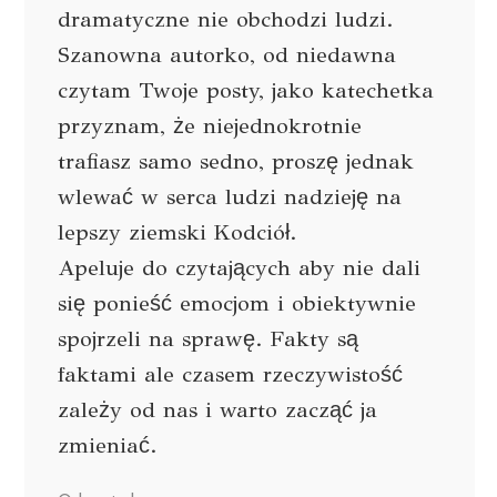
dramatyczne nie obchodzi ludzi.
Szanowna autorko, od niedawna
czytam Twoje posty, jako katechetka
przyznam, że niejednokrotnie
trafiasz samo sedno, proszę jednak
wlewać w serca ludzi nadzieję na
lepszy ziemski Kodciół.
Apeluje do czytających aby nie dali
się ponieść emocjom i obiektywnie
spojrzeli na sprawę. Fakty są
faktami ale czasem rzeczywistość
zależy od nas i warto zacząć ja
zmieniać.