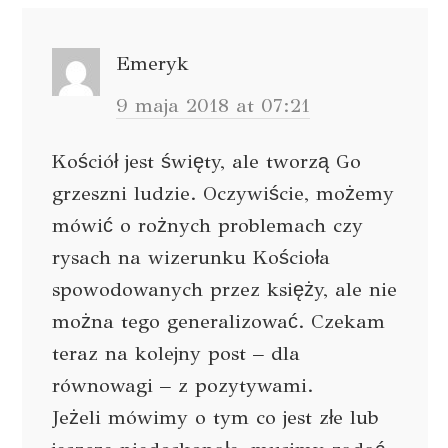
Emeryk
9 maja 2018 at 07:21
Kościół jest święty, ale tworzą Go
grzeszni ludzie. Oczywiście, możemy
mówić o rożnych problemach czy
rysach na wizerunku Kościoła
spowodowanych przez księży, ale nie
można tego generalizować. Czekam
teraz na kolejny post – dla
równowagi – z pozytywami.
Jeżeli mówimy o tym co jest złe lub