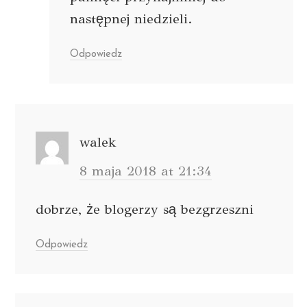
następnej niedzieli.
Odpowiedz
walek
8 maja 2018 at 21:34
dobrze, że blogerzy są bezgrzeszni
Odpowiedz