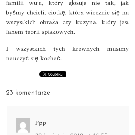
familii wuja, który głosuje nie tak, jak
byśmy chcieli, ciotkę, która wiecznie się na
wszystkich obraża czy kuzyna, który jest
fanem teorii spiskowych.
I wszystkich tych krewnych musimy
nauczyć się kochać.
23 komentarze
Ppp