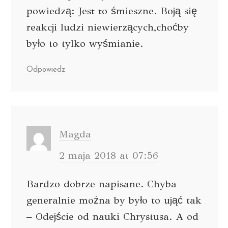
powiedzą: Jest to śmieszne. Boją się
reakcji ludzi niewierzących,choćby
było to tylko wyśmianie.
Odpowiedz
Magda
2 maja 2018 at 07:56
Bardzo dobrze napisane. Chyba
generalnie można by było to ująć tak
– Odejście od nauki Chrystusa. A od