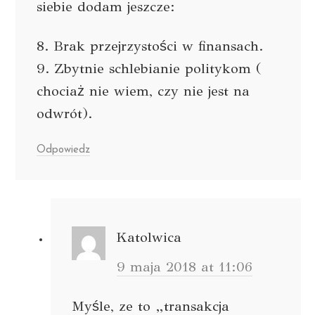
siebie dodam jeszcze:
8. Brak przejrzystości w finansach.
9. Zbytnie schlebianie politykom (
chociaż nie wiem, czy nie jest na
odwrót).
Odpowiedz
Katolwica
9 maja 2018 at 11:06
Myśle, ze to „transakcja