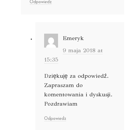
Odpowiedz
Emeryk
9 maja 2018 at
15:35
Dziękuję za odpowiedź.
Zapraszam do
komentowania i dyskusji.
Pozdrawiam
Odpowiedz